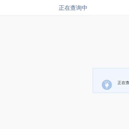
正在查询中
正在