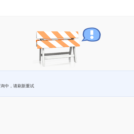
查询中，请刷新重试